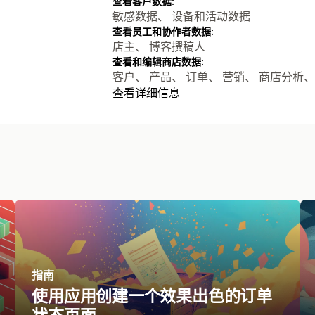
查看客户数据:
敏感数据、 设备和活动数据
查看员工和协作者数据:
店主、 博客撰稿人
查看和编辑商店数据:
客户、 产品、 订单、 营销、 商店分析、 
查看详细信息
指南
使用应用创建一个效果出色的订单