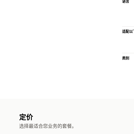
语言
适配以
类别
定价
选择最适合您业务的套餐。