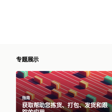
专题展示
指南
获取帮助您拣货、打包、发货和跟