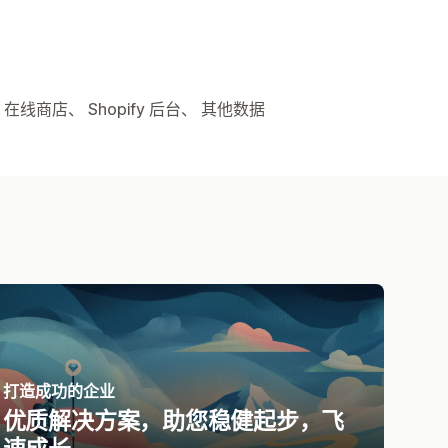
在线商店、 Shopify 后台、 其他数据
打造成功的企业
优质解决方案，助您稳健起步，飞