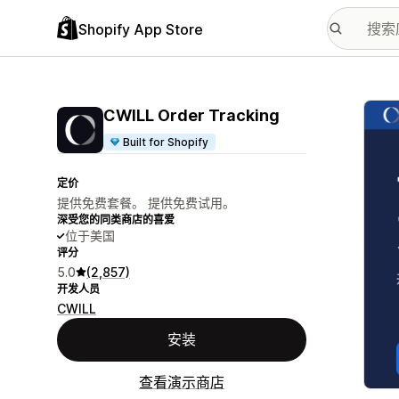
Shopify App Store
配图
CWILL Order Tracking
Built for Shopify
定价
提供免费套餐。 提供免费试用。
深受您的同类商店的喜爱
位于美国
评分
5.0
(2,857)
开发人员
CWILL
安装
查看演示商店