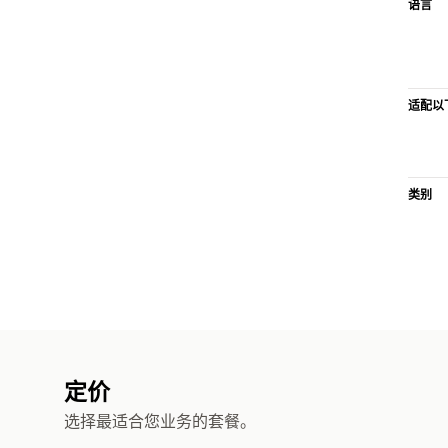
语言
适配以
类别
定价
选择最适合您业务的套餐。