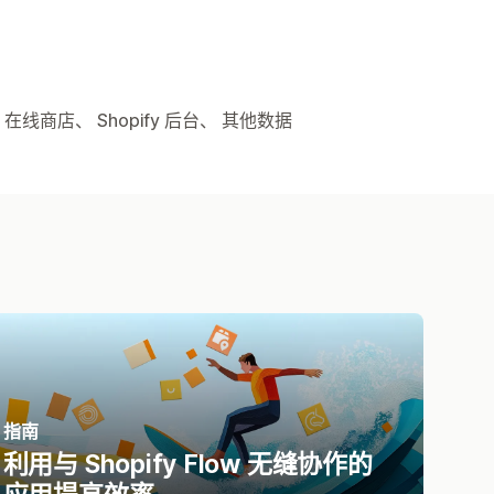
在线商店、 Shopify 后台、 其他数据
指南
利用与 Shopify Flow 无缝协作的