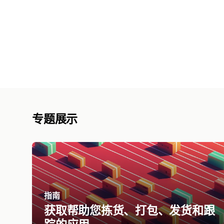
专题展示
指南
获取帮助您拣货、打包、发货和跟