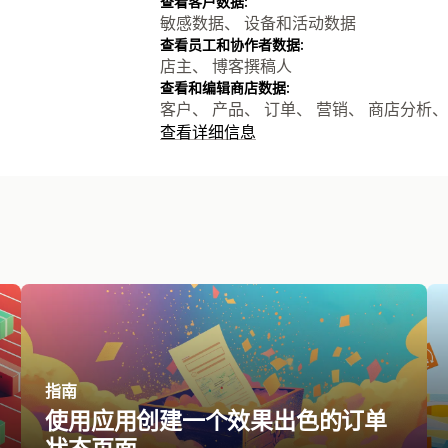
查看客户数据:
敏感数据、 设备和活动数据
查看员工和协作者数据:
店主、 博客撰稿人
查看和编辑商店数据:
客户、 产品、 订单、 营销、 商店分析、 
查看详细信息
指南
使用应用创建一个效果出色的订单