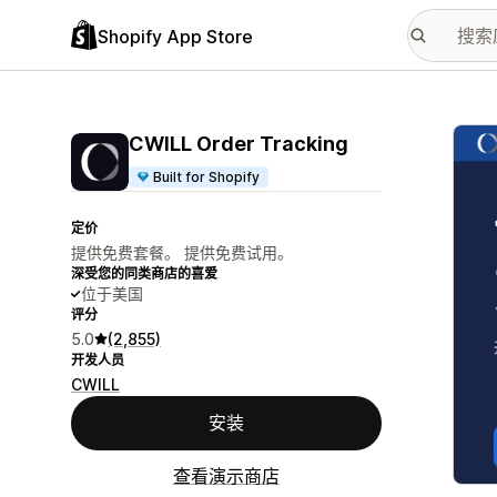
Shopify App Store
配图
CWILL Order Tracking
Built for Shopify
定价
提供免费套餐。 提供免费试用。
深受您的同类商店的喜爱
位于美国
评分
5.0
(2,855)
开发人员
CWILL
安装
查看演示商店