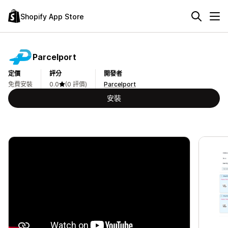
Shopify App Store
Parcelport
定價
評分
開發者
免費安裝
0.0
(0 評價)
Parcelport
安裝