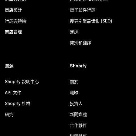
商店設計
電子郵件行銷
行銷與轉換
搜尋引擎最佳化 (SEO)
商店管理
運送
幣別和翻譯
資源
Shopify
Shopify 說明中心
關於
API 文件
職缺
Shopify 社群
投資人
研究
新聞媒體
合作夥伴