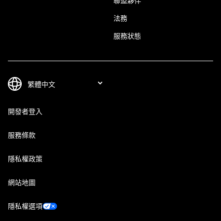
聯盟夥伴
法務
服務狀態
開發者登入
服務條款
隱私權政策
網站地圖
隱私權選項