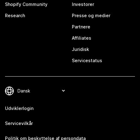
Shopify Community
Investorer
Research
Presse og medier
Partnere
Affiliates
Juridisk
Servicestatus
Udviklerlogin
Servicevilkår
Politik om beskyttelse af persondata