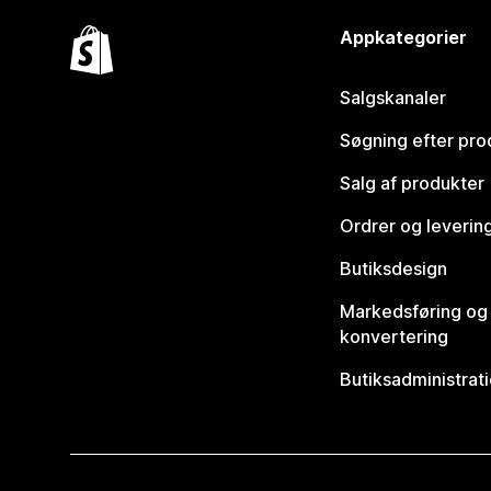
Appkategorier
Salgskanaler
Søgning efter pro
Salg af produkter
Ordrer og leverin
Butiksdesign
Markedsføring og
konvertering
Butiksadministrat