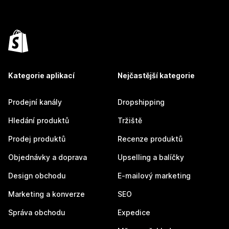
Kategorie aplikací
Nejčastější kategorie
Prodejní kanály
Dropshipping
Hledání produktů
Tržiště
Prodej produktů
Recenze produktů
Objednávky a doprava
Upselling a balíčky
Design obchodu
E-mailový marketing
Marketing a konverze
SEO
Správa obchodu
Expedice