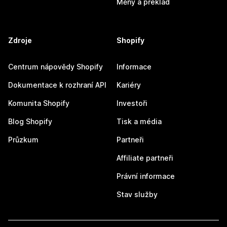
Měny a překlad
Zdroje
Shopify
Centrum nápovědy Shopify
Informace
Dokumentace k rozhraní API
Kariéry
Komunita Shopify
Investoři
Blog Shopify
Tisk a média
Průzkum
Partneři
Affiliate partneři
Právní informace
Stav služby