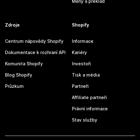
Měny a překlad
Zdroje
Shopify
Centrum nápovědy Shopify
Informace
Dokumentace k rozhraní API
Kariéry
Komunita Shopify
Investoři
Blog Shopify
Tisk a média
Průzkum
Partneři
Affiliate partneři
Právní informace
Stav služby