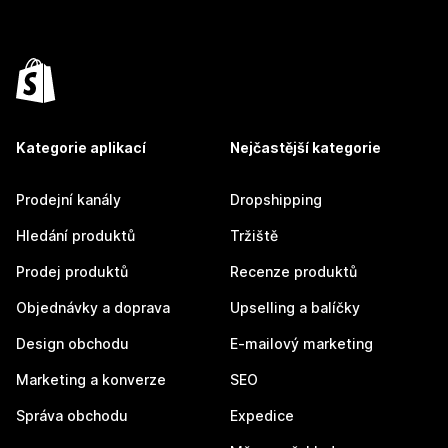
Kategorie aplikací
Nejčastější kategorie
Prodejní kanály
Dropshipping
Hledání produktů
Tržiště
Prodej produktů
Recenze produktů
Objednávky a doprava
Upselling a balíčky
Design obchodu
E-mailový marketing
Marketing a konverze
SEO
Správa obchodu
Expedice