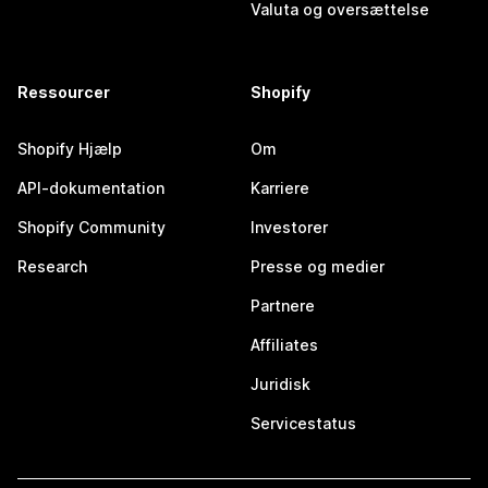
Valuta og oversættelse
Ressourcer
Shopify
Shopify Hjælp
Om
API-dokumentation
Karriere
Shopify Community
Investorer
Research
Presse og medier
Partnere
Affiliates
Juridisk
Servicestatus