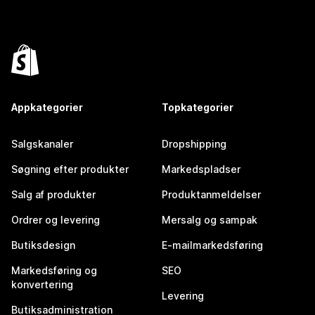
Appkategorier
Topkategorier
Salgskanaler
Dropshipping
Søgning efter produkter
Markedspladser
Salg af produkter
Produktanmeldelser
Ordrer og levering
Mersalg og sampak
Butiksdesign
E-mailmarkedsføring
Markedsføring og
SEO
konvertering
Levering
Butiksadministration