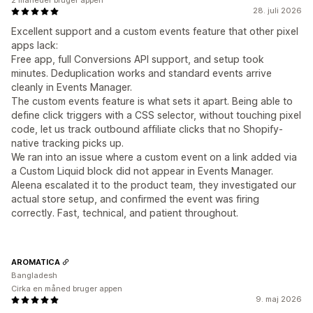
2 måneder bruger appen
28. juli 2026
Excellent support and a custom events feature that other pixel
apps lack:
Free app, full Conversions API support, and setup took
minutes. Deduplication works and standard events arrive
cleanly in Events Manager.
The custom events feature is what sets it apart. Being able to
define click triggers with a CSS selector, without touching pixel
code, let us track outbound affiliate clicks that no Shopify-
native tracking picks up.
We ran into an issue where a custom event on a link added via
a Custom Liquid block did not appear in Events Manager.
Aleena escalated it to the product team, they investigated our
actual store setup, and confirmed the event was firing
correctly. Fast, technical, and patient throughout.
AROMATICA
Bangladesh
Cirka en måned bruger appen
9. maj 2026