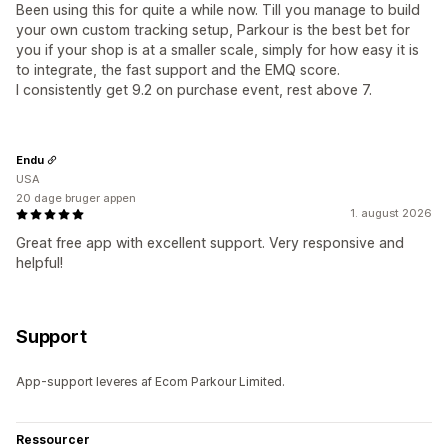
Been using this for quite a while now. Till you manage to build
your own custom tracking setup, Parkour is the best bet for
you if your shop is at a smaller scale, simply for how easy it is
to integrate, the fast support and the EMQ score.
I consistently get 9.2 on purchase event, rest above 7.
Endu
USA
20 dage bruger appen
1. august 2026
Great free app with excellent support. Very responsive and
helpful!
Support
App-support leveres af Ecom Parkour Limited.
Ressourcer