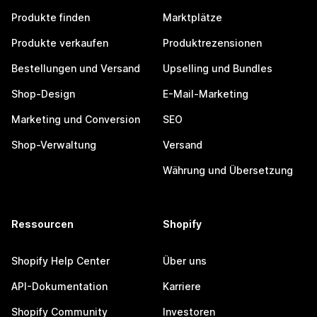
Produkte finden
Marktplätze
Produkte verkaufen
Produktrezensionen
Bestellungen und Versand
Upselling und Bundles
Shop-Design
E-Mail-Marketing
Marketing und Conversion
SEO
Shop-Verwaltung
Versand
Währung und Übersetzung
Ressourcen
Shopify
Shopify Help Center
Über uns
API-Dokumentation
Karriere
Shopify Community
Investoren