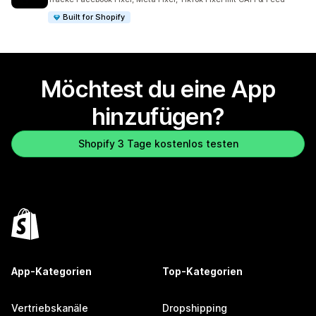
Built for Shopify
Möchtest du eine App
hinzufügen?
Shopify 3 Tage kostenlos testen
App-Kategorien
Top-Kategorien
Vertriebskanäle
Dropshipping