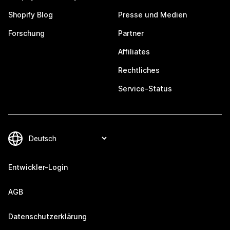
Shopify Blog
Presse und Medien
Forschung
Partner
Affiliates
Rechtliches
Service-Status
Entwickler-Login
AGB
Datenschutzerklärung