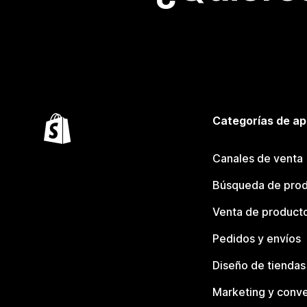
Categorías de ap
Canales de venta
Búsqueda de pro
Venta de product
Pedidos y envíos
Diseño de tiendas
Marketing y conve