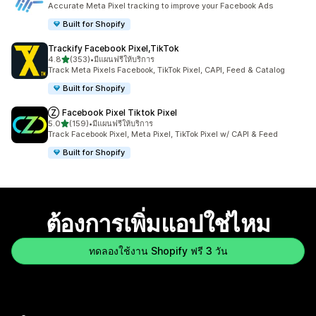
Accurate Meta Pixel tracking to improve your Facebook Ads
Built for Shopify
Trackify Facebook Pixel,TikTok
เต็ม 5 ดาว
4.8
(353)
•
มีแผนฟรีให้บริการ
ทั้งหมด 353 รีวิว
Track Meta Pixels Facebook, TikTok Pixel, CAPI, Feed & Catalog
Built for Shopify
Ⓩ Facebook Pixel Tiktok Pixel
เต็ม 5 ดาว
5.0
(159)
•
มีแผนฟรีให้บริการ
ทั้งหมด 159 รีวิว
Track Facebook Pixel, Meta Pixel, TikTok Pixel w/ CAPI & Feed
Built for Shopify
ต้องการเพิ่มแอปใช่ไหม
ทดลองใช้งาน Shopify ฟรี 3 วัน