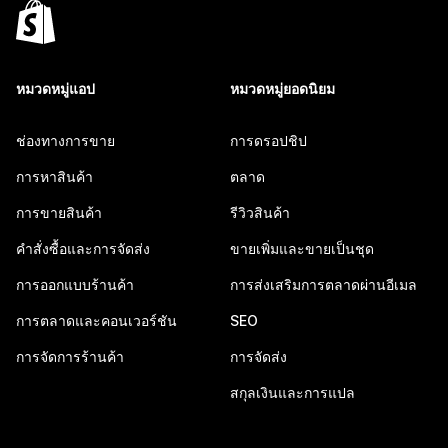
หมวดหมู่แอป
หมวดหมู่ยอดนิยม
ช่องทางการขาย
การดรอปชิป
การหาสินค้า
ตลาด
การขายสินค้า
รีวิวสินค้า
คำสั่งซื้อและการจัดส่ง
ขายเพิ่มและขายเป็นชุด
การออกแบบร้านค้า
การส่งเสริมการตลาดผ่านอีเมล
การตลาดและคอนเวอร์ชัน
SEO
การจัดการร้านค้า
การจัดส่ง
สกุลเงินและการแปล