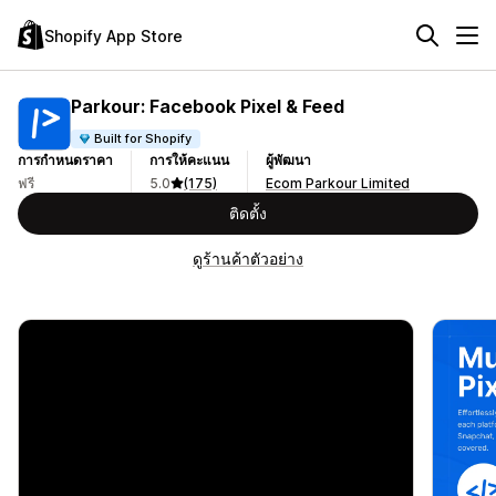
Shopify App Store
Parkour: Facebook Pixel & Feed
Built for Shopify
การกำหนดราคา
การให้คะแนน
ผู้พัฒนา
ฟรี
5.0
(175)
Ecom Parkour Limited
ติดตั้ง
ดูร้านค้าตัวอย่าง