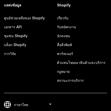
แหล่งข้อมูล
Shopify
ศูนย์ช่วยเหลือของ Shopify
เกี่ยวกับ
เอกสาร API
รับสมัครงาน
ชุมชน Shopify
นักลงทุน
บล็อก Shopify
สื่อสิ่งพิมพ์
การวิจัย
พาร์ทเนอร์
ตัวแทนโฆษณาสินค้าและบริการ
กฎหมาย
สถานะการบริการ