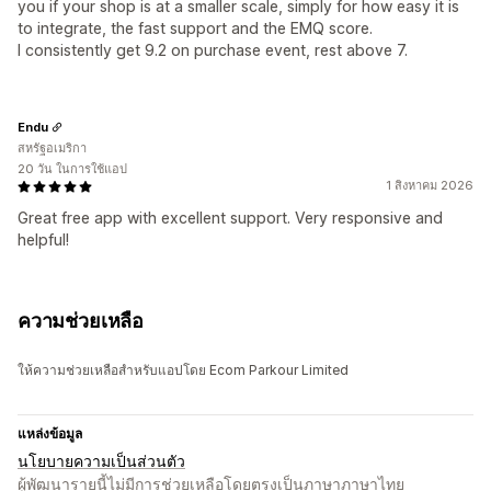
you if your shop is at a smaller scale, simply for how easy it is
to integrate, the fast support and the EMQ score.
I consistently get 9.2 on purchase event, rest above 7.
Endu
สหรัฐอเมริกา
20 วัน ในการใช้แอป
1 สิงหาคม 2026
Great free app with excellent support. Very responsive and
helpful!
ความช่วยเหลือ
ให้ความช่วยเหลือสำหรับแอปโดย Ecom Parkour Limited
แหล่งข้อมูล
นโยบายความเป็นส่วนตัว
ผู้พัฒนารายนี้ไม่มีการช่วยเหลือโดยตรงเป็นภาษาภาษาไทย