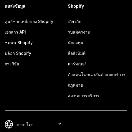
แหล่งข้อมูล
Shopify
ศูนย์ช่วยเหลือของ Shopify
เกี่ยวกับ
เอกสาร API
รับสมัครงาน
ชุมชน Shopify
นักลงทุน
บล็อก Shopify
สื่อสิ่งพิมพ์
การวิจัย
พาร์ทเนอร์
ตัวแทนโฆษณาสินค้าและบริการ
กฎหมาย
สถานะการบริการ