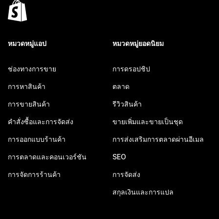
หมวดหมู่แอป
หมวดหมู่ยอดนิยม
ช่องทางการขาย
การดรอปชิป
การหาสินค้า
ตลาด
การขายสินค้า
รีวิวสินค้า
คำสั่งซื้อและการจัดส่ง
ขายเพิ่มและขายเป็นชุด
การออกแบบร้านค้า
การส่งเสริมการตลาดผ่านอีเมล
การตลาดและคอนเวอร์ชัน
SEO
การจัดการร้านค้า
การจัดส่ง
สกุลเงินและการแปล