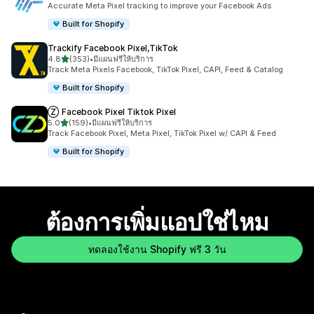
Accurate Meta Pixel tracking to improve your Facebook Ads
Built for Shopify
Trackify Facebook Pixel,TikTok
เต็ม 5 ดาว
4.8
(353)
•
มีแผนฟรีให้บริการ
ทั้งหมด 353 รีวิว
Track Meta Pixels Facebook, TikTok Pixel, CAPI, Feed & Catalog
Built for Shopify
Ⓩ Facebook Pixel Tiktok Pixel
เต็ม 5 ดาว
5.0
(159)
•
มีแผนฟรีให้บริการ
ทั้งหมด 159 รีวิว
Track Facebook Pixel, Meta Pixel, TikTok Pixel w/ CAPI & Feed
Built for Shopify
ต้องการเพิ่มแอปใช่ไหม
ทดลองใช้งาน Shopify ฟรี 3 วัน