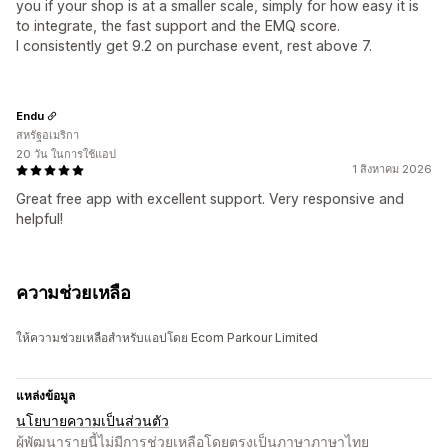
you if your shop is at a smaller scale, simply for how easy it is
to integrate, the fast support and the EMQ score.
I consistently get 9.2 on purchase event, rest above 7.
Endu
สหรัฐอเมริกา
20 วัน ในการใช้แอป
1 สิงหาคม 2026
Great free app with excellent support. Very responsive and
helpful!
ความช่วยเหลือ
ให้ความช่วยเหลือสำหรับแอปโดย Ecom Parkour Limited
แหล่งข้อมูล
นโยบายความเป็นส่วนตัว
ผู้พัฒนารายนี้ไม่มีการช่วยเหลือโดยตรงเป็นภาษาภาษาไทย