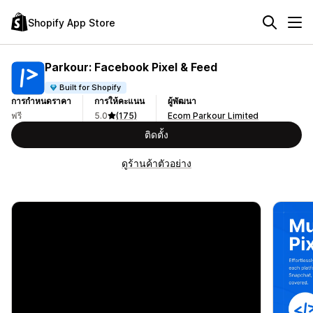
Shopify App Store
Parkour: Facebook Pixel & Feed
Built for Shopify
การกำหนดราคา
การให้คะแนน
ผู้พัฒนา
ฟรี
5.0
(175)
Ecom Parkour Limited
ติดตั้ง
ดูร้านค้าตัวอย่าง