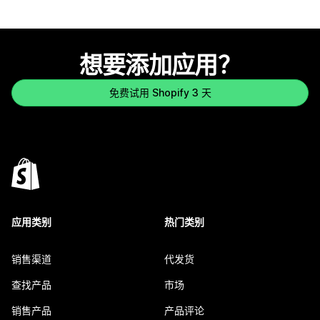
想要添加应用？
免费试用 Shopify 3 天
应用类别
热门类别
销售渠道
代发货
查找产品
市场
销售产品
产品评论