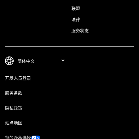
联盟
法律
服务状态
开发人员登录
服务条款
隐私政策
站点地图
您的隐私选择