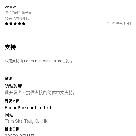
vico
阿拉伯联合酋长国
12天 人在使用应用
2026年4月8日
支持
应用支持由 Ecom Parkour Limited 提供。
资源
隐私政策
此开发者不提供直接的简体中文支持。
开发人员
Ecom Parkour Limited
网站
Tsim Sha Tsui, KL, HK
推出日期