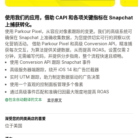
使用我们的应用，借助 CAPI 和各项关键指标在 Snapchat
上捕获转化。
使用 Parkour Pixel，从容应对像素跟踪的变更。我们的高级系统可
确保在 Snapchat 上准确收集数据，为您提供切实可行的洞察以优
化营销活动。 借助 Parkour Pixel 和高级 Conversion API，精准捕
获每次交互，为算法提供关键数据，从而提高 ROAS。设置仅需 2
分钟，无需编写代码，并提供分步指南，整个流程快速且顺畅。
使用 Conversion API 跟踪 Snapchat 事件
高级服务器端跟踪，绕开 iOS 14 和广告拦截器
实时 UTM 跟踪，助力制定数据驱动的广告决策
使用一个直观的控制面板管理多个像素
通过高级事件匹配和准确归因最大限度地提高 ROAS
包含自动翻译的文本
显示原文
深受您的同类商店的喜爱
位于美国