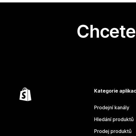
Chcete 
Kategorie aplikac
Prodejní kanály
Hledání produktů
Prodej produktů