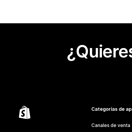
¿Quiere
Categorías de ap
Canales de venta