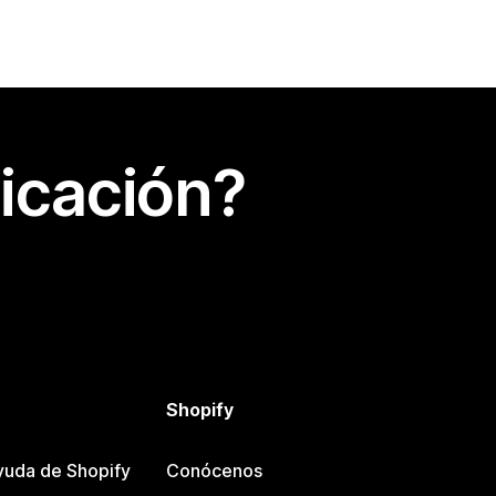
icación?
Shopify
yuda de Shopify
Conócenos