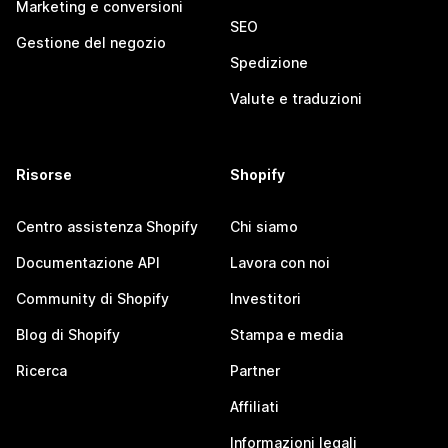
Marketing e conversioni
SEO
Gestione del negozio
Spedizione
Valute e traduzioni
Risorse
Shopify
Centro assistenza Shopify
Chi siamo
Documentazione API
Lavora con noi
Community di Shopify
Investitori
Blog di Shopify
Stampa e media
Ricerca
Partner
Affiliati
Informazioni legali