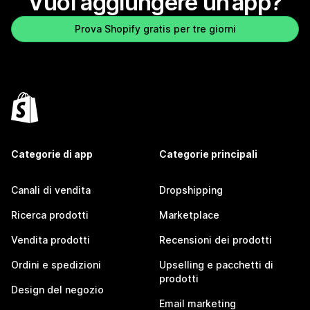
Vuoi aggiungere un’app?
Prova Shopify gratis per tre giorni
Categorie di app
Categorie principali
Canali di vendita
Dropshipping
Ricerca prodotti
Marketplace
Vendita prodotti
Recensioni dei prodotti
Ordini e spedizioni
Upselling e pacchetti di
prodotti
Design del negozio
Email marketing