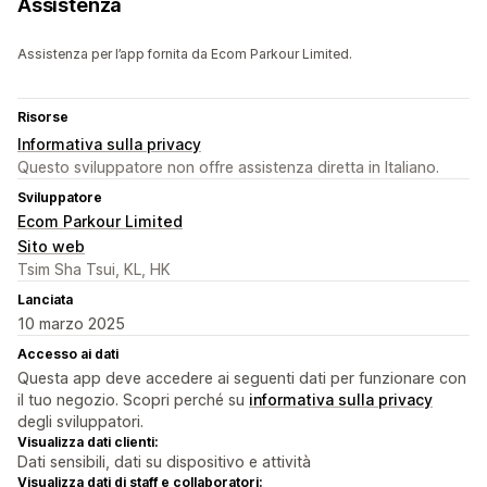
Assistenza
Assistenza per l’app fornita da Ecom Parkour Limited.
Risorse
Informativa sulla privacy
Questo sviluppatore non offre assistenza diretta in Italiano.
Sviluppatore
Ecom Parkour Limited
Sito web
Tsim Sha Tsui, KL, HK
Lanciata
10 marzo 2025
Accesso ai dati
Questa app deve accedere ai seguenti dati per funzionare con
il tuo negozio. Scopri perché su
informativa sulla privacy
degli sviluppatori.
Visualizza dati clienti:
Dati sensibili, dati su dispositivo e attività
Visualizza dati di staff e collaboratori: