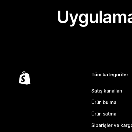
Uygulama
Tüm kategoriler
Satış kanalları
Ürün bulma
Ürün satma
Siparişler ve karg