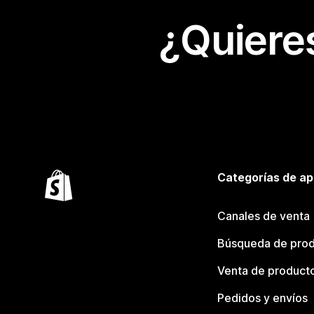
¿Quiere
Categorías de ap
Canales de venta
Búsqueda de pro
Venta de product
Pedidos y envíos