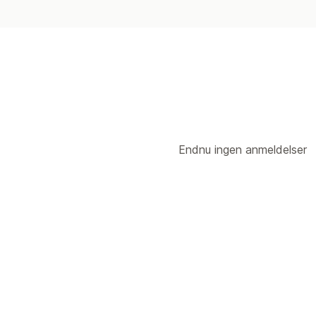
Endnu ingen anmeldelser