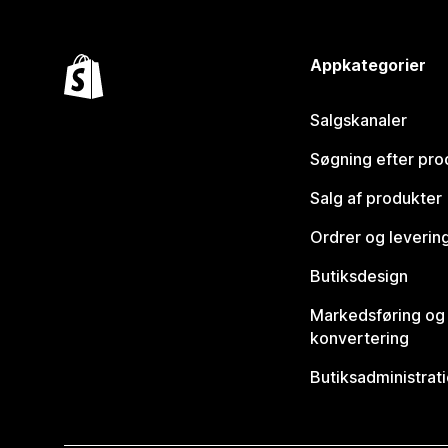
Appkategorier
Salgskanaler
Søgning efter pro
Salg af produkter
Ordrer og leverin
Butiksdesign
Markedsføring og
konvertering
Butiksadministrat