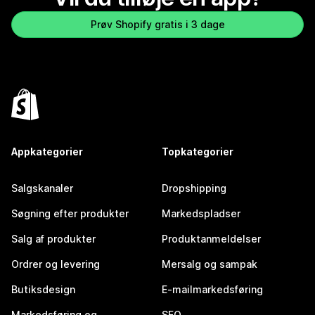
Prøv Shopify gratis i 3 dage
Appkategorier
Topkategorier
Salgskanaler
Dropshipping
Søgning efter produkter
Markedspladser
Salg af produkter
Produktanmeldelser
Ordrer og levering
Mersalg og sampak
Butiksdesign
E-mailmarkedsføring
Markedsføring og
SEO