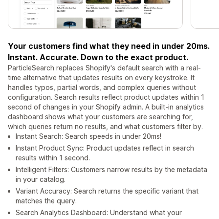
Your customers find what they need in under 20ms.
Instant. Accurate. Down to the exact product.
ParticleSearch replaces Shopify's default search with a real-
time alternative that updates results on every keystroke. It
handles typos, partial words, and complex queries without
configuration. Search results reflect product updates within 1
second of changes in your Shopify admin. A built-in analytics
dashboard shows what your customers are searching for,
which queries return no results, and what customers filter by.
Instant Search: Search speeds in under 20ms!
Instant Product Sync: Product updates reflect in search
results within 1 second.
Intelligent Filters: Customers narrow results by the metadata
in your catalog.
Variant Accuracy: Search returns the specific variant that
matches the query.
Search Analytics Dashboard: Understand what your