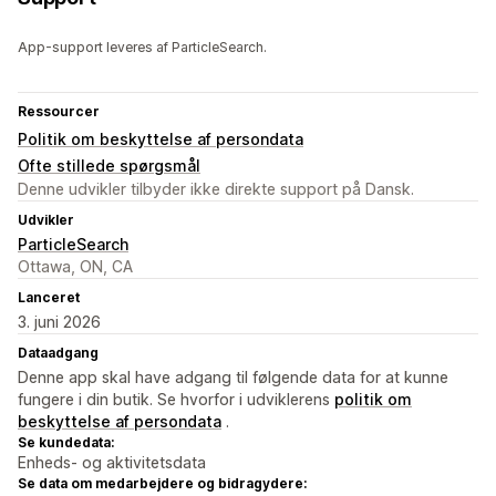
App-support leveres af ParticleSearch.
Ressourcer
Politik om beskyttelse af persondata
Ofte stillede spørgsmål
Denne udvikler tilbyder ikke direkte support på Dansk.
Udvikler
ParticleSearch
Ottawa, ON, CA
Lanceret
3. juni 2026
Dataadgang
Denne app skal have adgang til følgende data for at kunne
fungere i din butik. Se hvorfor i udviklerens
politik om
beskyttelse af persondata
.
Se kundedata:
Enheds- og aktivitetsdata
Se data om medarbejdere og bidragydere: