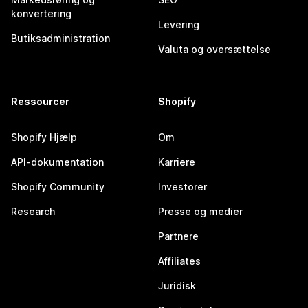
konvertering
Levering
Butiksadministration
Valuta og oversættelse
Ressourcer
Shopify
Shopify Hjælp
Om
API-dokumentation
Karriere
Shopify Community
Investorer
Research
Presse og medier
Partnere
Affiliates
Juridisk