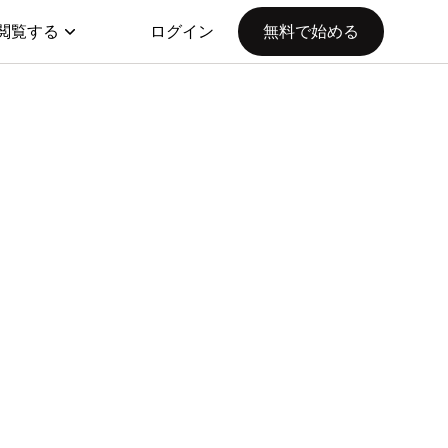
閲覧する
ログイン
無料で始める