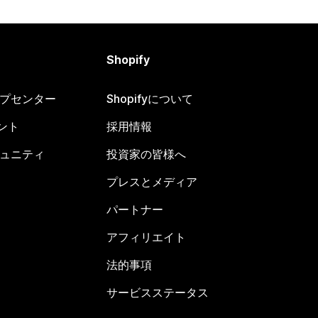
Shopify
ヘルプセンター
Shopifyについて
ント
採用情報
コミュニティ
投資家の皆様へ
プレスとメディア
パートナー
アフィリエイト
法的事項
サービスステータス