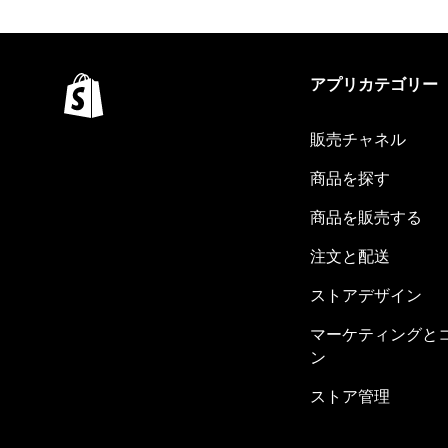
アプリカテゴリー
販売チャネル
商品を探す
商品を販売する
注文と配送
ストアデザイン
マーケティングと
ン
ストア管理