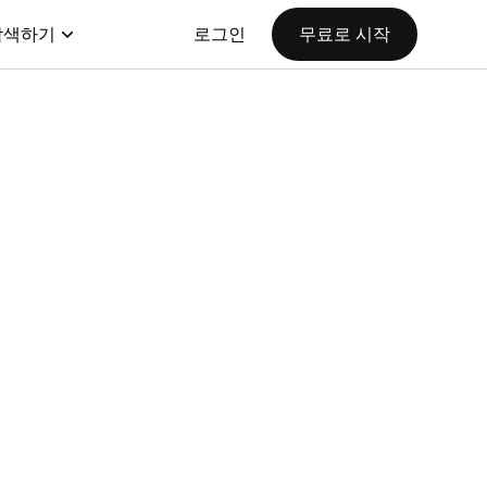
탐색하기
로그인
무료로 시작