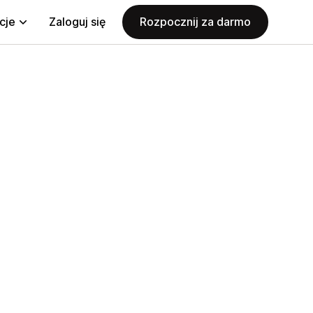
cje
Zaloguj się
Rozpocznij za darmo