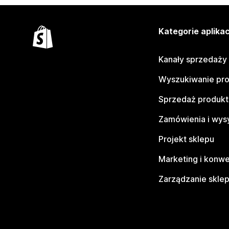
Kategorie aplikac
Kanały sprzedaży
Wyszukiwanie pr
Sprzedaż produk
Zamówienia i wys
Projekt sklepu
Marketing i konwe
Zarządzanie skle