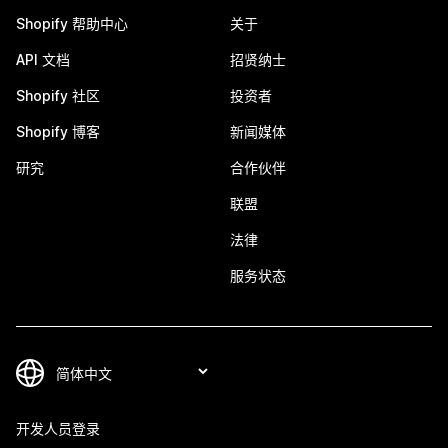
Shopify 帮助中心
关于
API 文档
招贤纳士
Shopify 社区
投资者
Shopify 博客
新闻媒体
研究
合作伙伴
联盟
法律
服务状态
开发人员登录