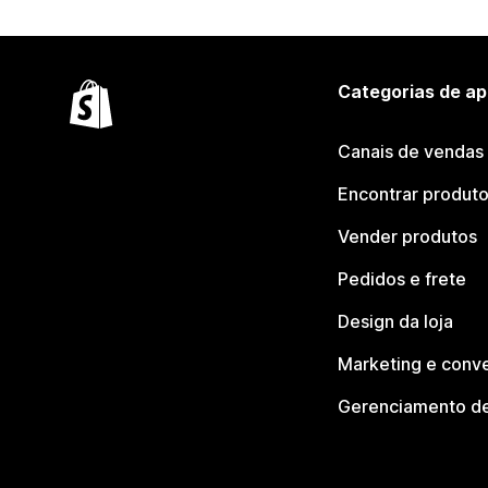
Categorias de ap
Canais de vendas
Encontrar produt
Vender produtos
Pedidos e frete
Design da loja
Marketing e conv
Gerenciamento de