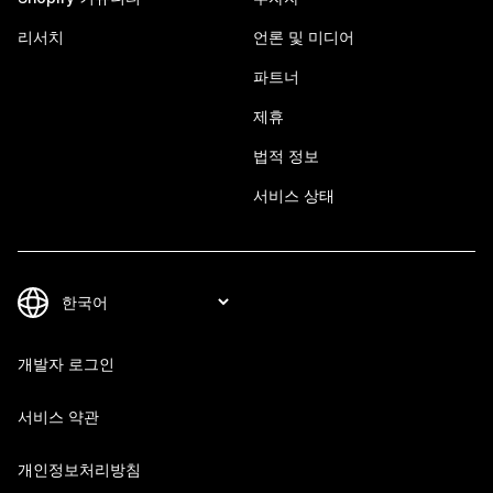
리서치
언론 및 미디어
파트너
제휴
법적 정보
서비스 상태
개발자 로그인
서비스 약관
개인정보처리방침