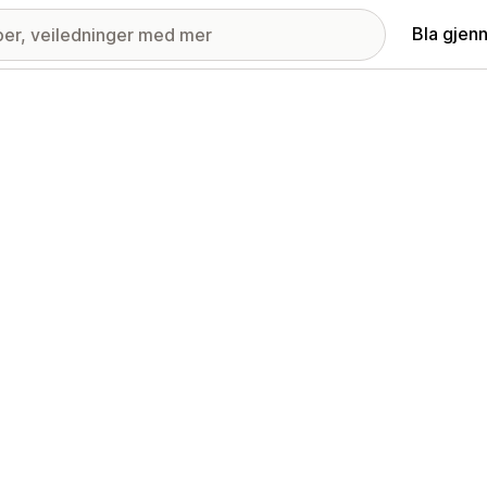
Bla gjen