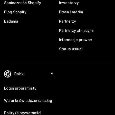
Społeczność Shopify
Inwestorzy
Blog Shopify
Prasa i media
Badania
Partnerzy
Partnerzy afiliacyjni
Informacje prawne
Status usługi
Login programisty
Warunki świadczenia usług
Polityka prywatności