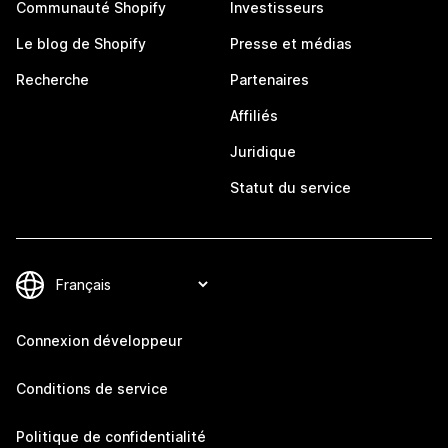
Communauté Shopify
Investisseurs
Le blog de Shopify
Presse et médias
Recherche
Partenaires
Affiliés
Juridique
Statut du service
Connexion développeur
Conditions de service
Politique de confidentialité