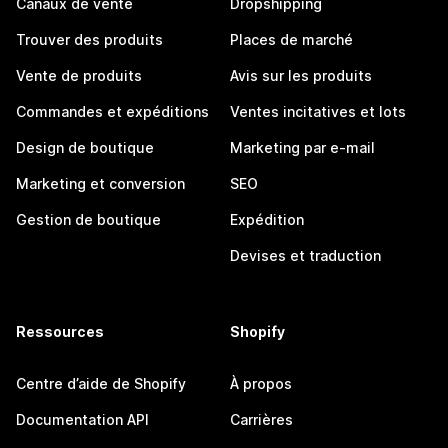
Canaux de vente
Dropshipping
Trouver des produits
Places de marché
Vente de produits
Avis sur les produits
Commandes et expéditions
Ventes incitatives et lots
Design de boutique
Marketing par e-mail
Marketing et conversion
SEO
Gestion de boutique
Expédition
Devises et traduction
Ressources
Shopify
Centre d’aide de Shopify
À propos
Documentation API
Carrières