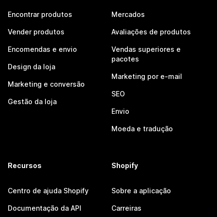
Encontrar produtos
Mercados
Vender produtos
Avaliações de produtos
Encomendas e envio
Vendas superiores e
pacotes
Design da loja
Marketing por e-mail
Marketing e conversão
SEO
Gestão da loja
Envio
Moeda e tradução
Recursos
Shopify
Centro de ajuda Shopify
Sobre a aplicação
Documentação da API
Carreiras