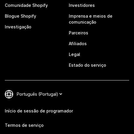
Comunidade Shopify
Investidores
Blogue Shopify
Imprensa e meios de
comunicação
Investigação
Parceiros
Afiliados
Legal
Estado do serviço
Início de sessão de programador
Termos de serviço