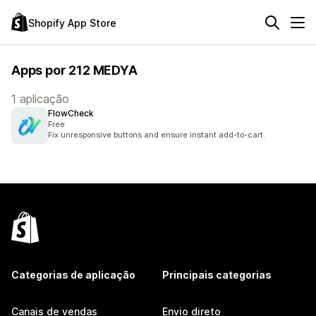
Shopify App Store
Apps por 212 MEDYA
1 aplicação
FlowCheck
Free
Fix unresponsive buttons and ensure instant add-to-cart.
Categorias de aplicação
Principais categorias
Canais de vendas
Envio direto