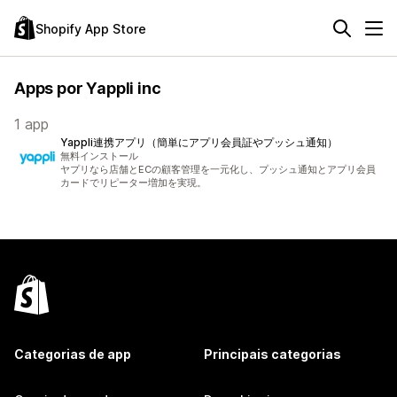
Shopify App Store
Apps por Yappli inc
1 app
Yappli連携アプリ（簡単にアプリ会員証やプッシュ通知）
無料インストール
ヤプリなら店舗とECの顧客管理を一元化し、プッシュ通知とアプリ会員
カードでリピーター増加を実現。
Categorias de app
Principais categorias