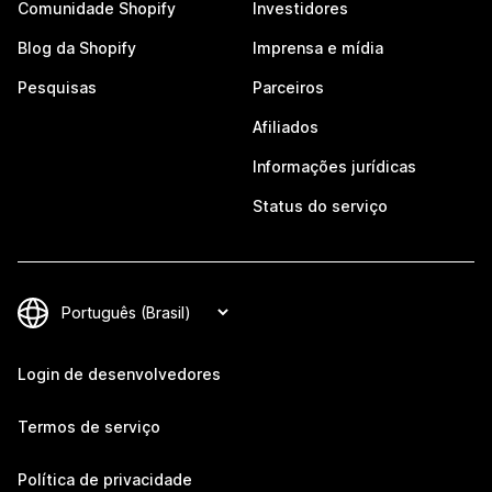
Comunidade Shopify
Investidores
Blog da Shopify
Imprensa e mídia
Pesquisas
Parceiros
Afiliados
Informações jurídicas
Status do serviço
Login de desenvolvedores
Termos de serviço
Política de privacidade