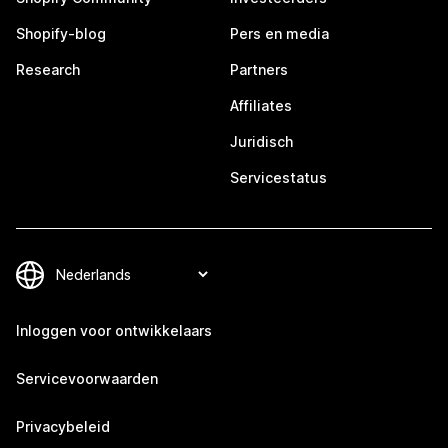
Shopify-blog
Pers en media
Research
Partners
Affiliates
Juridisch
Servicestatus
Inloggen voor ontwikkelaars
Servicevoorwaarden
Privacybeleid