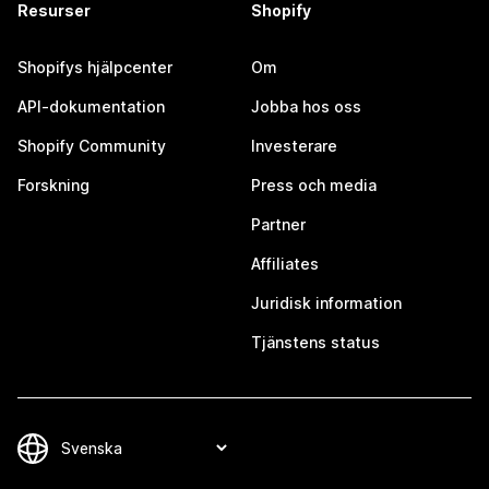
Resurser
Shopify
Shopifys hjälpcenter
Om
API-dokumentation
Jobba hos oss
Shopify Community
Investerare
Forskning
Press och media
Partner
Affiliates
Juridisk information
Tjänstens status