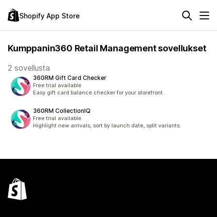
Shopify App Store
Kumppanin360 Retail Management sovellukset
2 sovellusta
360RM Gift Card Checker
Free trial available
Easy gift card balance checker for your storefront.
360RM CollectionIQ
Free trial available
Highlight new arrivals, sort by launch date, split variants.