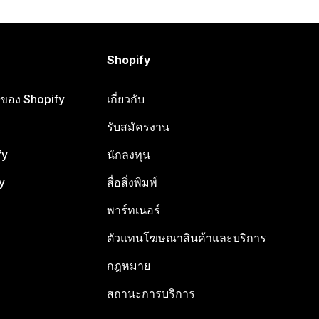
Shopify
ือของ Shopify
เกี่ยวกับ
รับสมัครงาน
fy
นักลงทุน
y
สื่อสิ่งพิมพ์
พาร์ทเนอร์
ตัวแทนโฆษณาสินค้าและบริการ
กฎหมาย
สถานะการบริการ