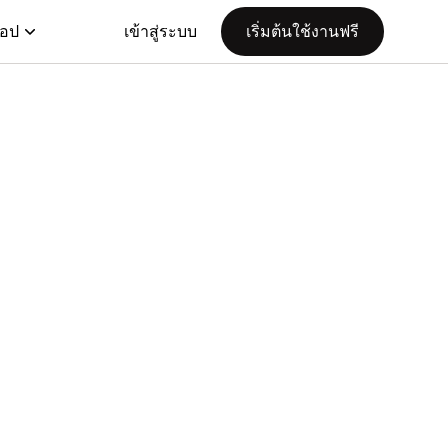
แอป
เข้าสู่ระบบ
เริ่มต้นใช้งานฟรี