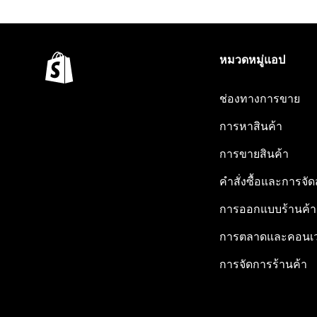
หมวดหมู่แอป
ช่องทางการขาย
การหาสินค้า
การขายสินค้า
คำสั่งซื้อและการจัด
การออกแบบร้านค้า
การตลาดและคอนเว
การจัดการร้านค้า