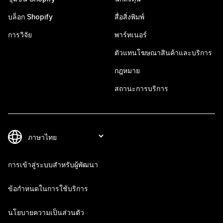
บล็อก Shopify
สื่อสิ่งพิมพ์
การวิจัย
พาร์ทเนอร์
ตัวแทนโฆษณาสินค้าและบริการ
กฎหมาย
สถานะการบริการ
การเข้าสู่ระบบสำหรับผู้พัฒนา
ข้อกำหนดในการใช้บริการ
นโยบายความเป็นส่วนตัว