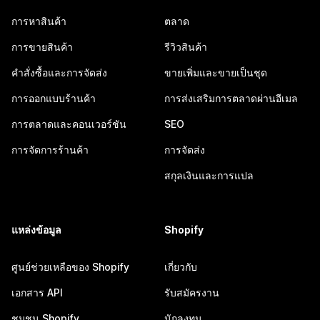
การหาสินค้า
ตลาด
การขายสินค้า
รีวิวสินค้า
คำสั่งซื้อและการจัดส่ง
ขายเพิ่มและขายเป็นชุด
การออกแบบร้านค้า
การส่งเสริมการตลาดผ่านอีเมล
การตลาดและคอนเวอร์ชัน
SEO
การจัดการร้านค้า
การจัดส่ง
สกุลเงินและการแปล
แหล่งข้อมูล
Shopify
ศูนย์ช่วยเหลือของ Shopify
เกี่ยวกับ
เอกสาร API
รับสมัครงาน
ชุมชน Shopify
นักลงทุน