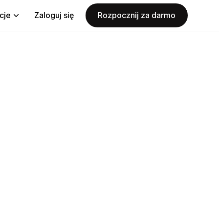
cje
Zaloguj się
Rozpocznij za darmo