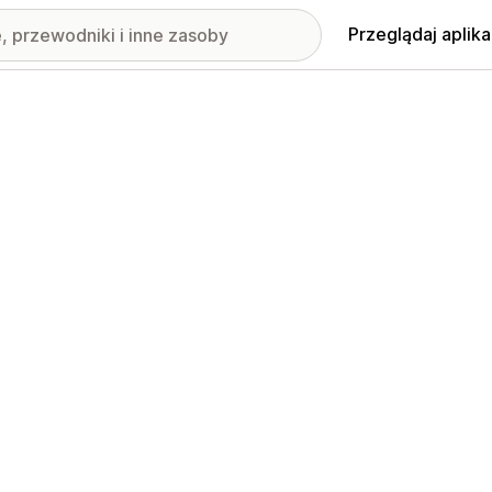
Przeglądaj aplika