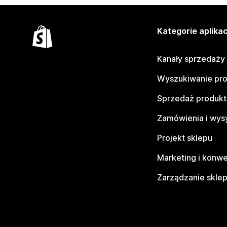
Kategorie aplikac
Kanały sprzedaży
Wyszukiwanie pr
Sprzedaż produk
Zamówienia i wys
Projekt sklepu
Marketing i konwe
Zarządzanie skle