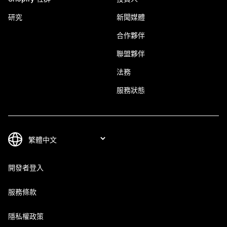
研究
新聞媒體
合作夥伴
聯盟夥伴
法務
服務狀態
開發者登入
服務條款
隱私權政策