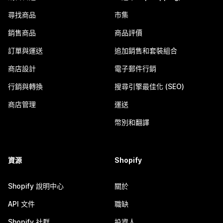
尋找商品
市集
銷售商品
商品評價
訂單與運送
追加銷售和套裝組合
商店設計
電子郵件行銷
行銷與轉換
搜尋引擎最佳化 (SEO)
商店管理
運送
幣別和翻譯
資源
Shopify
Shopify 說明中心
關於
API 文件
職缺
Shopify 社群
投資人