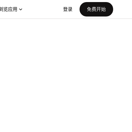
浏览应用
登录
免费开始