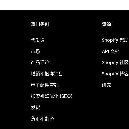
热门类别
资源
代发货
Shopify 帮
市场
API 文档
产品评论
Shopify 社区
增销和捆绑销售
Shopify 博客
电子邮件营销
研究
搜索引擎优化 (SEO)
发货
货币和翻译