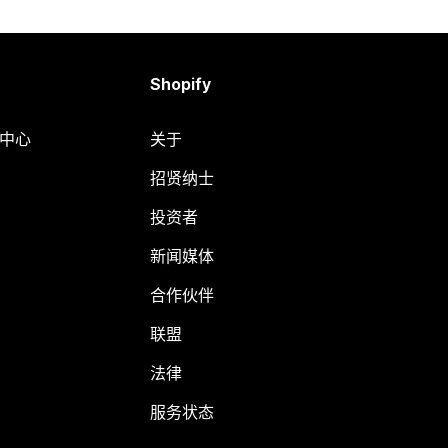
Shopify
助中心
关于
招贤纳士
投资者
新闻媒体
合作伙伴
联盟
法律
服务状态