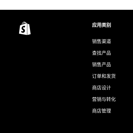
应用类别
销售渠道
查找产品
销售产品
订单和发货
商店设计
营销与转化
商店管理