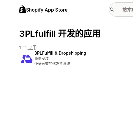
Shopify App Store
3PLfulfill 开发的应用
1 个应用
3PLFulfill & Dropshipping
免费安装
便捷高效的代发货系统