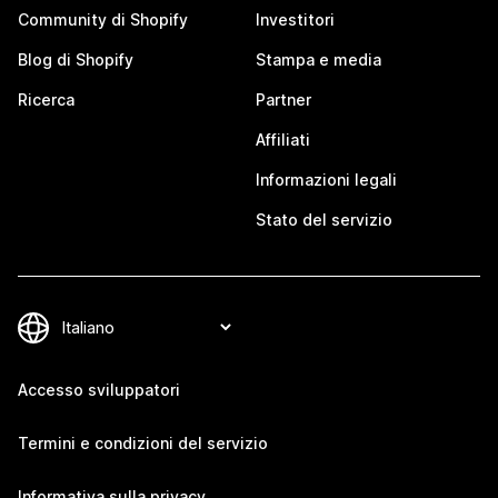
Community di Shopify
Investitori
Blog di Shopify
Stampa e media
Ricerca
Partner
Affiliati
Informazioni legali
Stato del servizio
Accesso sviluppatori
Termini e condizioni del servizio
Informativa sulla privacy