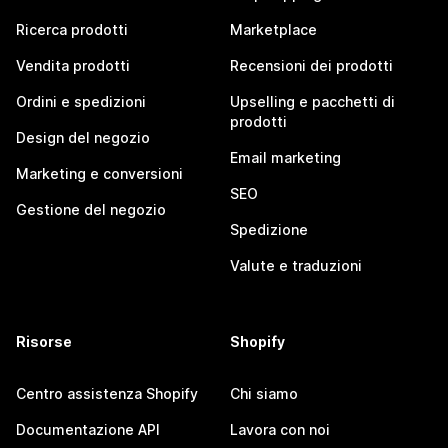
Ricerca prodotti
Marketplace
Vendita prodotti
Recensioni dei prodotti
Ordini e spedizioni
Upselling e pacchetti di
prodotti
Design del negozio
Email marketing
Marketing e conversioni
SEO
Gestione del negozio
Spedizione
Valute e traduzioni
Risorse
Shopify
Centro assistenza Shopify
Chi siamo
Documentazione API
Lavora con noi