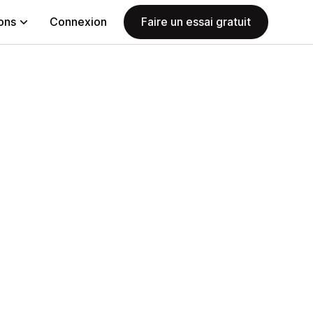
ions
Connexion
Faire un essai gratuit