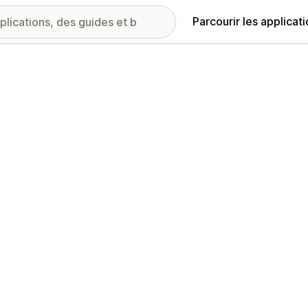
Parcourir les applicat