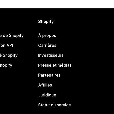
Shopify
e de Shopify
À propos
on API
Carrières
 Shopify
Investisseurs
Shopify
Presse et médias
Partenaires
Affiliés
Juridique
Statut du service