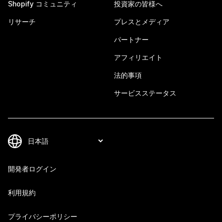
Shopify コミュニティ
投資家の皆様へ
リサーチ
プレスとメディア
パートナー
アフィリエイト
法的事項
サービスステータス
開発者ログイン
利用規約
プライバシーポリシー