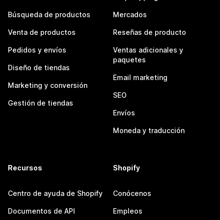
Búsqueda de productos
Mercados
Venta de productos
Reseñas de producto
Pedidos y envíos
Ventas adicionales y
paquetes
Diseño de tiendas
Email marketing
Marketing y conversión
SEO
Gestión de tiendas
Envíos
Moneda y traducción
Recursos
Shopify
Centro de ayuda de Shopify
Conócenos
Documentos de API
Empleos