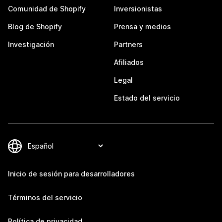
Comunidad de Shopify
Inversionistas
Blog de Shopify
Prensa y medios
Investigación
Partners
Afiliados
Legal
Estado del servicio
Inicio de sesión para desarrolladores
Términos del servicio
Política de privacidad