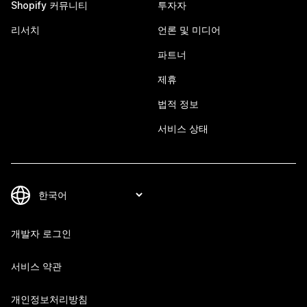
Shopify 커뮤니티
투자자
리서치
언론 및 미디어
파트너
제휴
법적 정보
서비스 상태
개발자 로그인
서비스 약관
개인정보처리방침