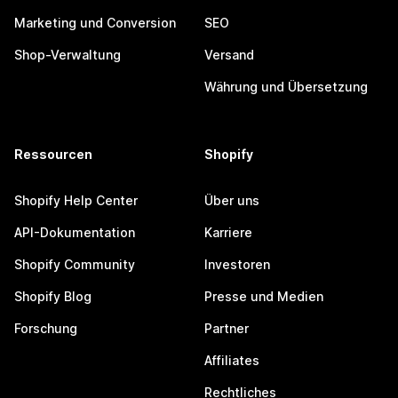
Marketing und Conversion
SEO
Shop-Verwaltung
Versand
Währung und Übersetzung
Ressourcen
Shopify
Shopify Help Center
Über uns
API-Dokumentation
Karriere
Shopify Community
Investoren
Shopify Blog
Presse und Medien
Forschung
Partner
Affiliates
Rechtliches