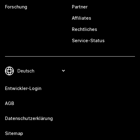
Forschung
Partner
Affiliates
Rechtliches
Service-Status
Entwickler-Login
AGB
Datenschutzerklärung
Sitemap