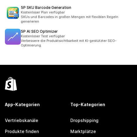
5P SKU Barcode Generation
Kostenloser Plan verfügbar
SKUs und Barcodes in großen Mengen mit flexiblen Regeln
generieren
5P AI SEO Optimizer
Kostenloser Test verfügbar
Verbessere die Produktsichtbarkeit mit KI-gestützter SEO-
Optimierung.
App-Kategorien
Top-Kategorien
Vertriebskanäle
Dropshipping
Produkte finden
Marktplätze