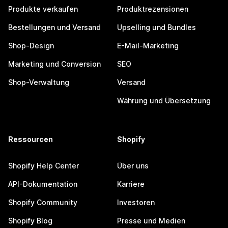
Produkte verkaufen
Produktrezensionen
Bestellungen und Versand
Upselling und Bundles
Shop-Design
E-Mail-Marketing
Marketing und Conversion
SEO
Shop-Verwaltung
Versand
Währung und Übersetzung
Ressourcen
Shopify
Shopify Help Center
Über uns
API-Dokumentation
Karriere
Shopify Community
Investoren
Shopify Blog
Presse und Medien