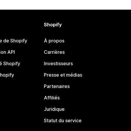
Shopify
e de Shopify
À propos
on API
Carrières
 Shopify
Investisseurs
Shopify
Presse et médias
Partenaires
Affiliés
Juridique
Statut du service