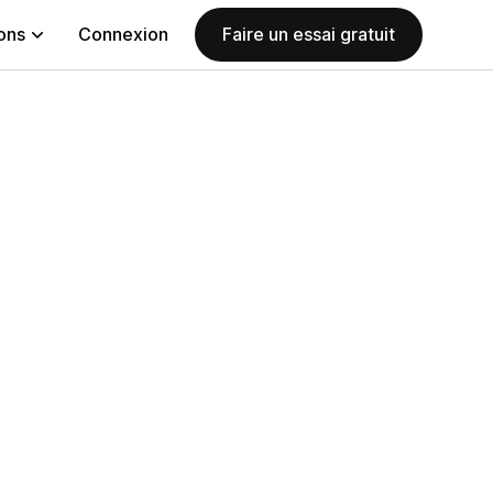
ions
Connexion
Faire un essai gratuit