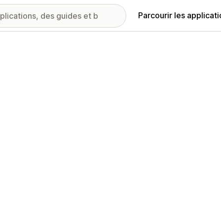
Parcourir les applicat