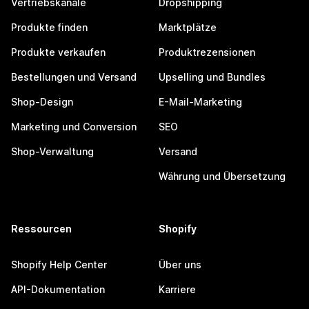
Vertriebskanäle
Dropshipping
Produkte finden
Marktplätze
Produkte verkaufen
Produktrezensionen
Bestellungen und Versand
Upselling und Bundles
Shop-Design
E-Mail-Marketing
Marketing und Conversion
SEO
Shop-Verwaltung
Versand
Währung und Übersetzung
Ressourcen
Shopify
Shopify Help Center
Über uns
API-Dokumentation
Karriere