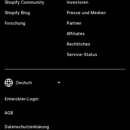
Shopify Community
Investoren
Shopify Blog
Presse und Medien
Forschung
Partner
Affiliates
Rechtliches
Service-Status
Entwickler-Login
AGB
Datenschutzerklärung