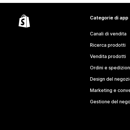
Categorie di app
Canali di vendita
Ricerca prodotti
Vendita prodotti
Ordini e spedizion
Design del negozi
Marketing e conve
Gestione del neg