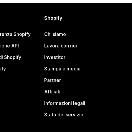
Shopify
stenza Shopify
Chi siamo
ione API
Lavora con noi
i Shopify
Investitori
ify
Stampa e media
Partner
Affiliati
Informazioni legali
Stato del servizio