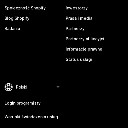
Społeczność Shopify
Inwestorzy
Blog Shopify
Prasa i media
Badania
Partnerzy
Partnerzy afiliacyjni
Informacje prawne
Status usługi
Login programisty
Warunki świadczenia usług