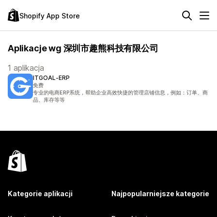
Shopify App Store
Aplikacje wg 深圳市趣熊科技有限公司
1 aplikacja
ITGOAL‑ERP
免费
专业的电商ERP系统，帮助企业高效快捷的管理店铺信息，例如：订单、商
品、库存等等
Kategorie aplikacji
Najpopularniejsze kategorie